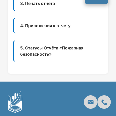
интервал
3. Печать отчета
Средний
Большой
4. Приложения к отчету
5. Статусы Отчёта «Пожарная
безопасность»