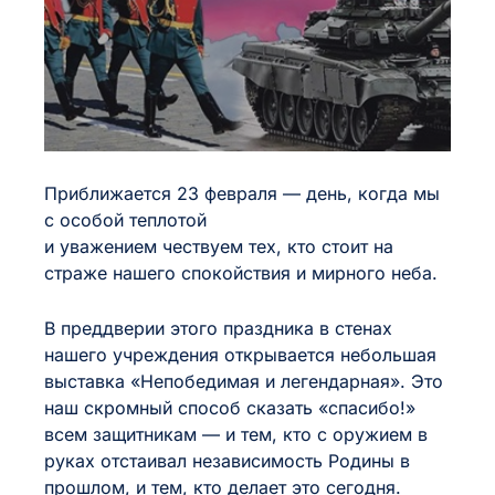
интервал
Средний
Большой
Приближается 23 февраля — день, когда мы
с особой теплотой
и уважением чествуем тех, кто стоит на
страже нашего спокойствия и мирного неба.
В преддверии этого праздника в стенах
нашего учреждения открывается небольшая
выставка «Непобедимая и легендарная». Это
наш скромный способ сказать «спасибо!»
всем защитникам — и тем, кто с оружием в
руках отстаивал независимость Родины в
прошлом, и тем, кто делает это сегодня.