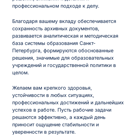
профессиональном подходе к делу.
Благодаря вашему вкладу обеспечивается
сохранность архивных документов,
развивается аналитическая и методическая
база системы образования Санкт-
Петербурга, формируются обоснованные
решения, значимые для образовательных
учреждений и государственной политики в
целом.
Желаем вам крепкого здоровья,
устойчивости в любых ситуациях,
профессиональных достижений и дальнейших
успехов в работе. Пусть рабочие задачи
решаются эффективно, а каждый день
приносит ощущение стабильности и
уверенности в результате.