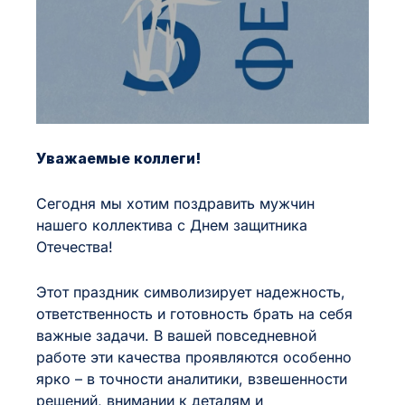
интервал
Средний
Большой
Уважаемые коллеги!
Сегодня мы хотим поздравить мужчин
нашего коллектива с Днем защитника
Отечества!
Этот праздник символизирует надежность,
ответственность и готовность брать на себя
важные задачи. В вашей повседневной
работе эти качества проявляются особенно
ярко – в точности аналитики, взвешенности
решений, внимании к деталям и