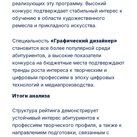
реализующих эту программу. Высокий
конкурс подтверждает стабильный интерес к
обучению в области художественного
ремесла и прикладного искусства.
Специальность
«Графический дизайнер»
становится все более популярной среди
абитуриентов, а высокие показатели
конкурса на бюджетные места подтверждают
тренды роста интереса к творческим и
цифровым профессиям в эпоху цифровых
технологий и медиапроизводства.
Итоги анализа
Структура рейтинга демонстрирует
устойчивый интерес абитуриентов к
профессиям творческого профиля, а также к
направлениям подготовки, связанным с