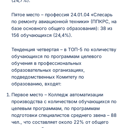
(24,7%).
Пятое место – профессия 24.01.04 «Слесарь
по ремонту авиационной техники» (ППКРС, на
базе основного общего образования): 38 из
156 обучающихся (24,4%).
Тенденция четвертая – в ТОП-5 по количеству
обучающихся по программам целевого
обучения в профессиональных
образовательных организациях,
подведомственных Комитету по
образованию, входят:
Первое место – Колледж автоматизации
производства с количеством обучающихся по
целевым программам, по программам
подготовки специалистов среднего звена – 88
чел., что составляет около 22% от общего