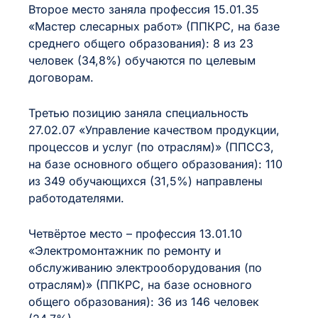
Второе место заняла профессия 15.01.35
«Мастер слесарных работ» (ППКРС, на базе
среднего общего образования): 8 из 23
человек (34,8%) обучаются по целевым
договорам.
Третью позицию заняла специальность
27.02.07 «Управление качеством продукции,
процессов и услуг (по отраслям)» (ППССЗ,
на базе основного общего образования): 110
из 349 обучающихся (31,5%) направлены
работодателями.
Четвёртое место – профессия 13.01.10
«Электромонтажник по ремонту и
обслуживанию электрооборудования (по
отраслям)» (ППКРС, на базе основного
общего образования): 36 из 146 человек