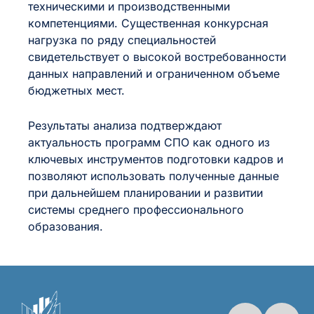
техническими и производственными
компетенциями. Существенная конкурсная
нагрузка по ряду специальностей
свидетельствует о высокой востребованности
данных направлений и ограниченном объеме
бюджетных мест.
Результаты анализа подтверждают
актуальность программ СПО как одного из
ключевых инструментов подготовки кадров и
позволяют использовать полученные данные
при дальнейшем планировании и развитии
системы среднего профессионального
образования.