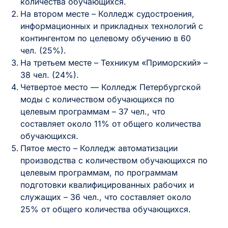
количества обучающихся.
На втором месте – Колледж судостроения,
информационных и прикладных технологий с
контингентом по целевому обучению в 60
чел. (25%).
На третьем месте – Техникум «Приморский» –
38 чел. (24%).
Четвертое место — Колледж Петербургской
моды с количеством обучающихся по
целевым программам – 37 чел., что
составляет около 11% от общего количества
обучающихся.
Пятое место – Колледж автоматизации
производства с количеством обучающихся по
целевым программам, по программам
подготовки квалифицированных рабочих и
служащих – 36 чел., что составляет около
25% от общего количества обучающихся.