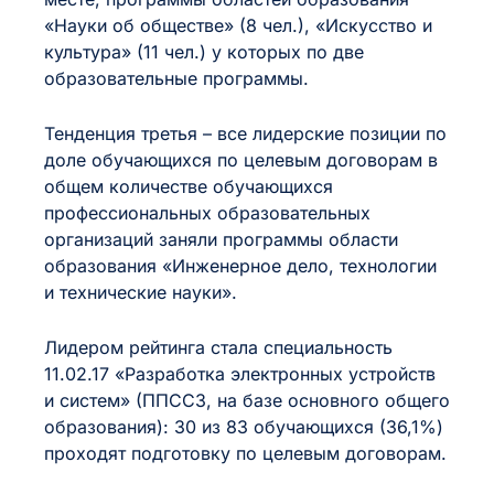
«Науки об обществе» (8 чел.), «Искусство и
культура» (11 чел.) у которых по две
образовательные программы.
Тенденция третья – все лидерские позиции по
доле обучающихся по целевым договорам в
общем количестве обучающихся
профессиональных образовательных
организаций заняли программы области
образования «Инженерное дело, технологии
и технические науки».
Лидером рейтинга стала специальность
11.02.17 «Разработка электронных устройств
и систем» (ППССЗ, на базе основного общего
образования): 30 из 83 обучающихся (36,1%)
проходят подготовку по целевым договорам.