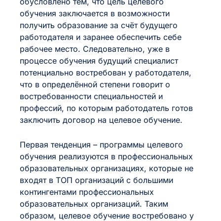
обусловлено тем, что цель целевого
обучения заключается в возможности
получить образование за счёт будущего
работодателя и заранее обеспечить себе
рабочее место. Следовательно, уже в
процессе обучения будущий специалист
потенциально востребован у работодателя,
что в определённой степени говорит о
востребованности специальностей и
профессий, по которым работодатель готов
заключить договор на целевое обучение.
Первая тенденция – программы целевого
обучения реализуются в профессиональных
образовательных организациях, которые не
входят в ТОП организаций с большими
контингентами профессиональных
образовательных организаций. Таким
образом, целевое обучение востребовано у