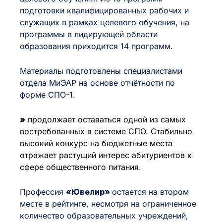
подготовки квалифицированных рабочих и
служащих в рамках целевого обучения, на
программы в лидирующей области
образования приходится 14 программ.
Материалы подготовлены специалистами
отдела МиЭАР на основе отчётности по
форме СПО-1.
»
продолжает оставаться одной из самых
востребованных в системе СПО. Стабильно
высокий конкурс на бюджетные места
отражает растущий интерес абитуриентов к
сфере общественного питания.
Профессия
«Ювелир»
остается на втором
месте в рейтинге, несмотря на ограниченное
количество образовательных учреждений,