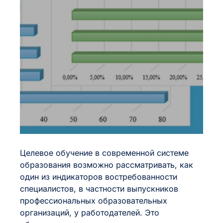
интервал
Средний
Большой
Целевое обучение в современной системе
образования возможно рассматривать, как
один из индикаторов востребованности
специалистов, в частности выпускников
профессиональных образовательных
организаций, у работодателей. Это