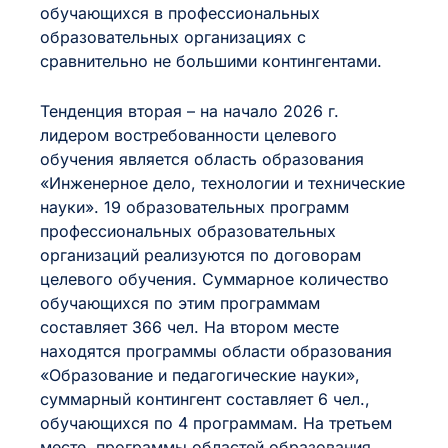
обучающихся в профессиональных
образовательных организациях с
сравнительно не большими контингентами.
Тенденция вторая – на начало 2026 г.
лидером востребованности целевого
обучения является область образования
«Инженерное дело, технологии и технические
науки». 19 образовательных программ
профессиональных образовательных
организаций реализуются по договорам
целевого обучения. Суммарное количество
обучающихся по этим программам
составляет 366 чел. На втором месте
находятся программы области образования
«Образование и педагогические науки»,
суммарный контингент составляет 6 чел.,
обучающихся по 4 программам. На третьем
месте, программы областей образования