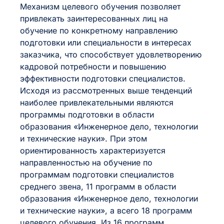
Механизм целевого обучения позволяет
привлекать заинтересованных лиц на
обучение по конкретному направлению
подготовки или специальности в интересах
заказчика, что способствует удовлетворению
кадровой потребности и повышению
эффективности подготовки специалистов.
Исходя из рассмотренных выше тенденций
наиболее привлекательными являются
программы подготовки в области
образования «Инженерное дело, технологии
и технические науки». При этом
ориентированность характеризуется
направленностью на обучение по
программам подготовки специалистов
среднего звена, 11 программ в области
образования «Инженерное дело, технологии
и технические науки», а всего 18 программ
целевого обучения. Из 16 программ