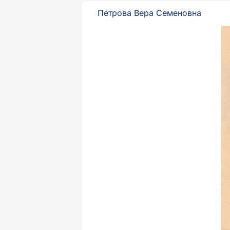
Петрова Вера Семеновна