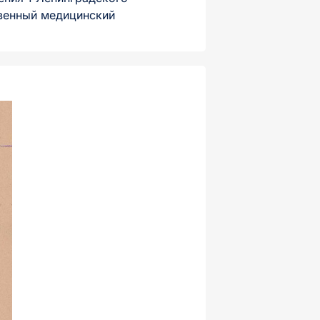
твенный медицинский