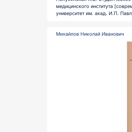
медицинского института [совре
университет им. акад. И.П. Павл
Михайлов Николай Иванович