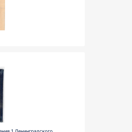
ения 1 Ленинградского