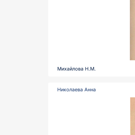
Михайлова Н.М.
Николаева Анна