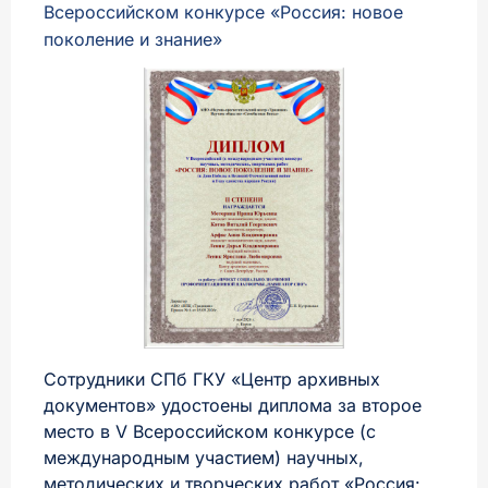
Всероссийском конкурсе «Россия: новое
поколение и знание»
Сотрудники СПб ГКУ «Центр архивных
документов» удостоены диплома за второе
место в V Всероссийском конкурсе (с
международным участием) научных,
методических и творческих работ «Россия: