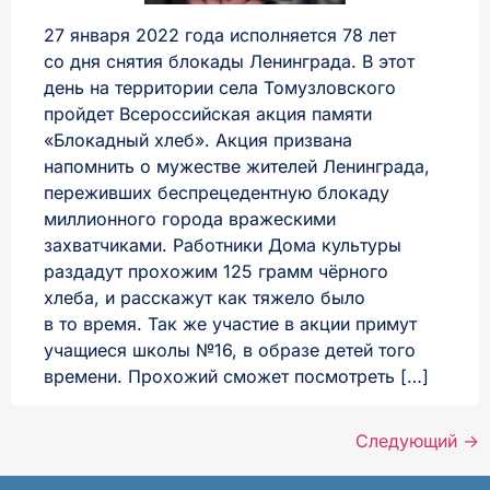
27 января 2022 года исполняется 78 лет
со дня снятия блокады Ленинграда. В этот
день на территории села Томузловского
пройдет Всероссийская акция памяти
«Блокадный хлеб». Акция призвана
напомнить о мужестве жителей Ленинграда,
переживших беспрецедентную блокаду
миллионного города вражескими
захватчиками. Работники Дома культуры
раздадут прохожим 125 грамм чёрного
хлеба, и расскажут как тяжело было
в то время. Так же участие в акции примут
учащиеся школы №16, в образе детей того
времени. Прохожий сможет посмотреть […]
Следующий
→