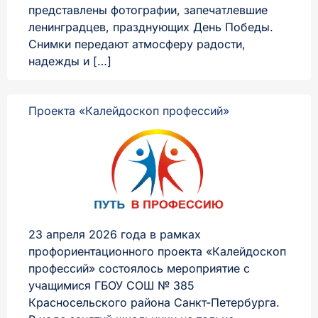
представлены фотографии, запечатлевшие
ленинградцев, празднующих День Победы.
Снимки передают атмосферу радости,
надежды и […]
Проекта «Калейдоскоп профессий»
23 апреля 2026 года в рамках
профориентационного проекта «Калейдоскоп
профессий» состоялось мероприятие с
учащимися ГБОУ СОШ № 385
Красносельского района Санкт-Петербурга.