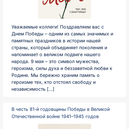
Уважаемые коллеги! Поздравляем вас с
Днем Победы – одним из самых значимых и
памятных праздников в истории нашей
страны, который объединяет поколения и
напоминает о великом подвиге нашего
народа. 9 мая – это символ мужества,
героизма, силы духа и беззаветной любви к
Родине. Мы бережно храним память о
героизме тех, кто отстоял свободу и
независимость […]
В честь 81‑й годовщины Победы в Великой
Отечественной войне 1941–1945 годов