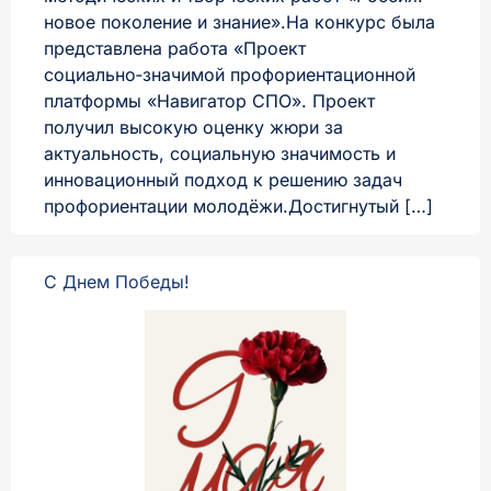
новое поколение и знание».На конкурс была
представлена работа «Проект
социально‑значимой профориентационной
платформы «Навигатор СПО». Проект
получил высокую оценку жюри за
актуальность, социальную значимость и
инновационный подход к решению задач
профориентации молодёжи.Достигнутый […]
С Днем Победы!