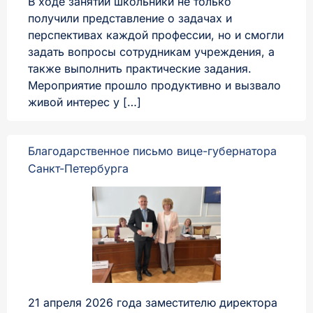
В ходе занятий школьники не только
получили представление о задачах и
перспективах каждой профессии, но и смогли
задать вопросы сотрудникам учреждения, а
также выполнить практические задания.
Мероприятие прошло продуктивно и вызвало
живой интерес у […]
Благодарственное письмо вице-губернатора
Санкт-Петербурга
21 апреля 2026 года заместителю директора