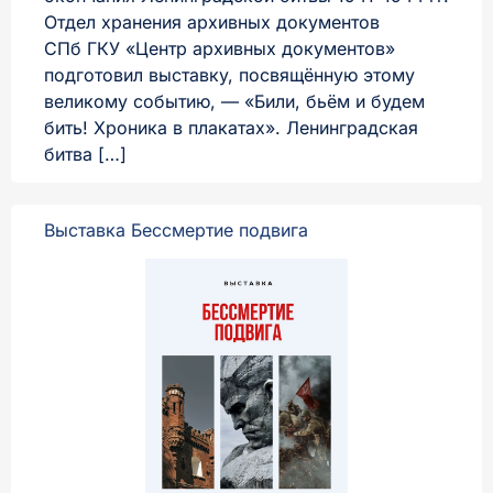
интервал
Отдел хранения архивных документов
СПб ГКУ «Центр архивных документов»
Средний
Большой
подготовил выставку, посвящённую этому
великому событию, — «Били, бьём и будем
бить! Хроника в плакатах». Ленинградская
битва […]
Выставка Бессмертие подвига