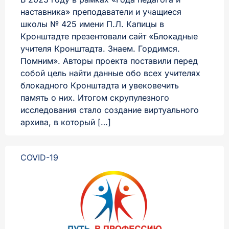
наставника» преподаватели и учащиеся
школы № 425 имени П.Л. Капицы в
Кронштадте презентовали сайт «Блокадные
учителя Кронштадта. Знаем. Гордимся.
Помним». Авторы проекта поставили перед
собой цель найти данные обо всех учителях
блокадного Кронштадта и увековечить
память о них. Итогом скрупулезного
исследования стало создание виртуального
архива, в который […]
COVID-19