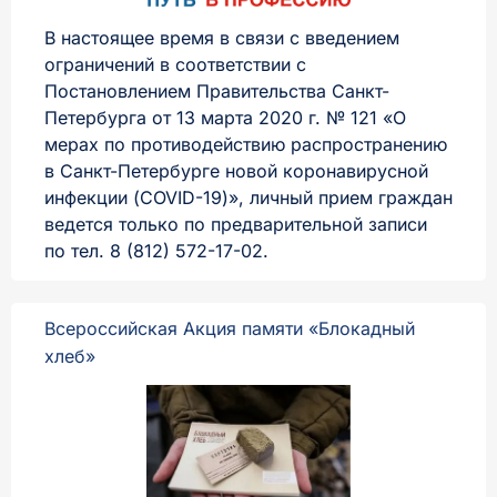
В настоящее время в связи с введением
ограничений в соответствии с
Постановлением Правительства Санкт-
Петербурга от 13 марта 2020 г. № 121 «О
мерах по противодействию распространению
в Санкт-Петербурге новой коронавирусной
инфекции (COVID-19)», личный прием граждан
ведется только по предварительной записи
по тел. 8 (812) 572-17-02.
Всероссийская Акция памяти «Блокадный
хлеб»