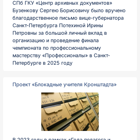
СПб ГКУ «Центр архивных документов»
Бузенкову Сергею Борисовичу было вручено
благодарственное письмо вице-губернатора
Санкт-Петербурга Потехиной Ирины
Петровны за большой личный вклад в
организацию и проведение финала
чемпионата по профессиональному
мастерству «Профессионалы» в Санкт-
Петербурге в 2025 году
Проект «Блокадные учителя Кронштадта»
В 2023 году в рамках «Года педагога и