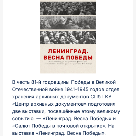
В честь 81‑й годовщины Победы в Великой
Отечественной войне 1941–1945 годов отдел
хранения архивных документов СПб ГКУ
«Центр архивных документов» подготовил
две выставки, посвящённые этому великому
событию, — «Ленинград. Весна Победы» и
«Салют Победы в почтовой открытке». На
выставке «Ленинград. Весна Победы»,