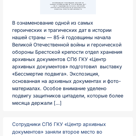
В ознаменование одной из самых
героических и трагических дат в истории
нашей страны — 85-й годовщины начала
Великой Отечественной войны и героической
обороны Брестской крепости отдел хранения
архивных документов СПб ГКУ «Центр
архивных документов» подготовил выставку
«Бессмертие подвига». Экспозиция,
основанная на архивных документах и фото-
материалах. Особое внимание уделено
подвигу защитников цитадели, которые более
месяца держали […]
Сотрудники СПб ГКУ «Центр архивных
документов» заняли второе место во