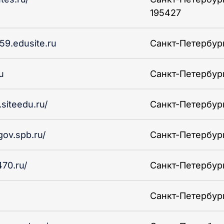
195427
59.edusite.ru
Санкт-Петербург 
u
Санкт-Петербург 
.siteedu.ru/
Санкт-Петербург 
.gov.spb.ru/
Санкт-Петербург 
70.ru/
Санкт-Петербург 
Санкт-Петербург 