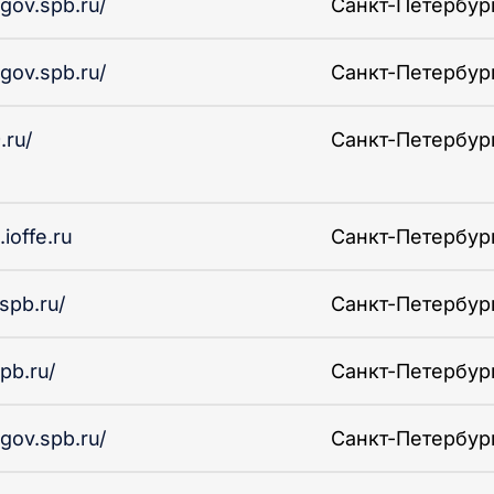
.gov.spb.ru/
Санкт-Петербург 
.gov.spb.ru/
Санкт-Петербург 
.ru/
Санкт-Петербург 
ioffe.ru
Санкт-Петербург 
spb.ru/
Санкт-Петербург 
pb.ru/
Санкт-Петербург 
.gov.spb.ru/
Санкт-Петербург