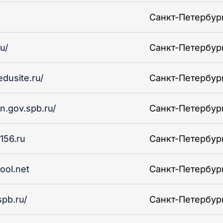
Санкт-Петербург 
u/
Санкт-Петербург 
edusite.ru/
Санкт-Петербург 
in.gov.spb.ru/
Санкт-Петербург 
156.ru
Санкт-Петербург 
ool.net
Санкт-Петербург 
spb.ru/
Санкт-Петербург 