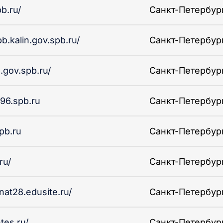
b.ru/
Санкт-Петербург 
b.kalin.gov.spb.ru/
Санкт-Петербург 
n.gov.spb.ru/
Санкт-Петербург 
96.spb.ru
Санкт-Петербург 
pb.ru
Санкт-Петербург 
ru/
Санкт-Петербург 
rnat28.edusite.ru/
Санкт-Петербург 
tes.ru/
Санкт-Петербург 