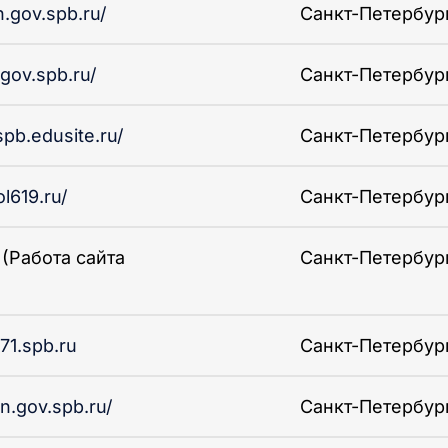
n.gov.spb.ru/
Санкт-Петербург 
.gov.spb.ru/
Санкт-Петербург 
spb.edusite.ru/
Санкт-Петербург 
l619.ru/
Санкт-Петербург 
 (Работа сайта
Санкт-Петербург 
71.spb.ru
Санкт-Петербург 
in.gov.spb.ru/
Санкт-Петербург 