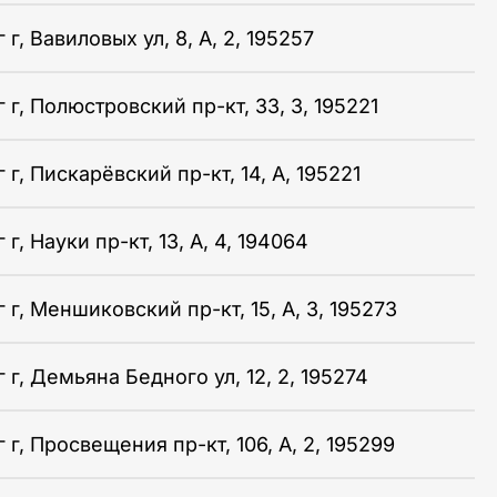
г, Вавиловых ул, 8, А, 2, 195257
г, Полюстровский пр-кт, 33, 3, 195221
г, Пискарёвский пр-кт, 14, А, 195221
г, Науки пр-кт, 13, А, 4, 194064
г, Меншиковский пр-кт, 15, А, 3, 195273
г, Демьяна Бедного ул, 12, 2, 195274
г, Просвещения пр-кт, 106, А, 2, 195299