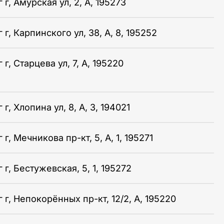
г, Амурская ул, 2, А, 195273
г, Карпинского ул, 38, А, 8, 195252
г, Старцева ул, 7, А, 195220
г, Хлопина ул, 8, А, 3, 194021
г, Мечникова пр-кт, 5, А, 1, 195271
г, Бестужевская, 5, 1, 195272
 г, Непокорённых пр-кт, 12/2, А, 195220