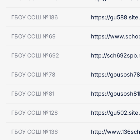
ГБОУ СОШ №186
https://gu588.site
ГБОУ СОШ №69
https://www.schoo
ГБОУ СОШ №692
http://sch692spb.
ГБОУ СОШ №78
https://gousosh78.
ГБОУ СОШ №81
https://gousosh81k
ГБОУ СОШ №128
https://gu502.site
ГБОУ СОШ №136
http://www.136sch