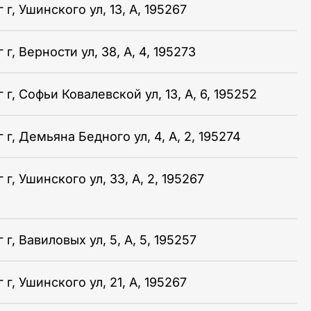
г, Ушинского ул, 13, А, 195267
г, Верности ул, 38, А, 4, 195273
г, Софьи Ковалевской ул, 13, А, 6, 195252
г, Демьяна Бедного ул, 4, А, 2, 195274
г, Ушинского ул, 33, А, 2, 195267
г, Вавиловых ул, 5, А, 5, 195257
г, Ушинского ул, 21, А, 195267