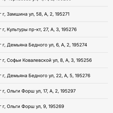
г, Замшина ул, 58, А, 2, 195271
г, Культуры пр-кт, 27, А, 3, 195276
г, Демьяна Бедного ул, 6, А, 2, 195274
г, Софьи Ковалевской ул, 8, А, 3, 195256
г, Демьяна Бедного ул, 22, А, 5, 195276
г, Ольги Форш ул, 17, А, 2, 195297
 г, Ольги Форш ул, 9, 195269