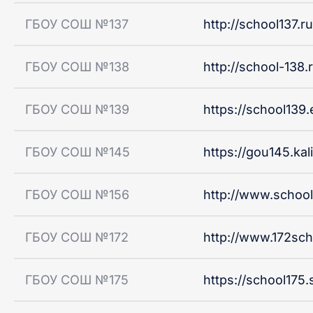
ГБОУ СОШ №137
http://school137.ru
ГБОУ СОШ №138
http://school-138.r
ГБОУ СОШ №139
https://school139.
ГБОУ СОШ №145
https://gou145.kal
ГБОУ СОШ №156
http://www.school
ГБОУ СОШ №172
http://www.172sch
ГБОУ СОШ №175
https://school175.