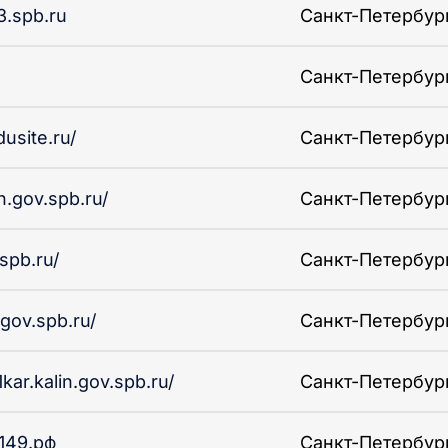
3.spb.ru
Санкт-Петербург 
Санкт-Петербург 
dusite.ru/
Санкт-Петербург 
in.gov.spb.ru/
Санкт-Петербург 
spb.ru/
Санкт-Петербург 
.gov.spb.ru/
Санкт-Петербург 
kar.kalin.gov.spb.ru/
Санкт-Петербург 
149.рф
Санкт-Петербург 