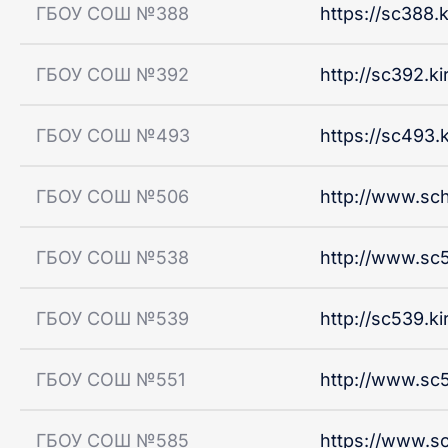
ГБОУ СОШ №388
https://sc388.k
ГБОУ СОШ №392
http://sc392.ki
ГБОУ СОШ №493
https://sc493.k
ГБОУ СОШ №506
http://www.sc
ГБОУ СОШ №538
http://www.sc
ГБОУ СОШ №539
http://sc539.ki
ГБОУ СОШ №551
http://www.sc5
ГБОУ СОШ №585
https://www.sc