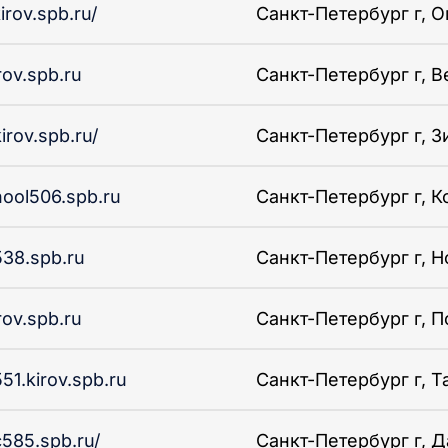
irov.spb.ru/
Санкт-Петербург г, О
rov.spb.ru
Санкт-Петербург г, Ве
irov.spb.ru/
Санкт-Петербург г, З
hool506.spb.ru
Санкт-Петербург г, Ко
538.spb.ru
Санкт-Петербург г, Но
rov.spb.ru
Санкт-Петербург г, П
51.kirov.spb.ru
Санкт-Петербург г, Та
585.spb.ru/
Санкт-Петербург г, Да