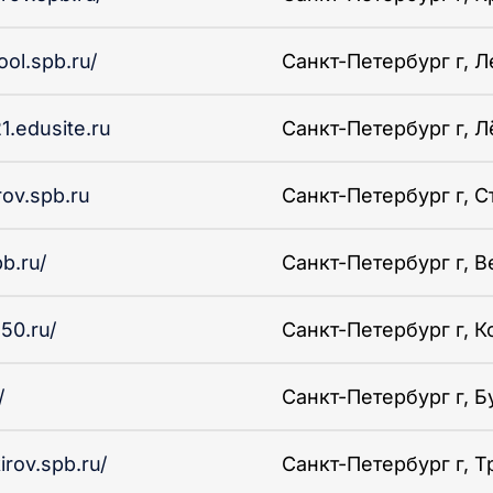
ool.spb.ru/
Санкт-Петербург г, Ле
1.edusite.ru
Санкт-Петербург г, Лё
rov.spb.ru
Санкт-Петербург г, Ст
b.ru/
Санкт-Петербург г, Ве
50.ru/
Санкт-Петербург г, Ко
/
Санкт-Петербург г, Бу
irov.spb.ru/
Санкт-Петербург г, Т