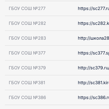
ГБОУ СОШ №277
https://sc277.r
ГБОУ СОШ №282
https://sc282.k
ГБОУ СОШ №283
http://школа2
ГБОУ СОШ №377
https://sc377.s
ГБОУ СОШ №379
http://sc379.ru
ГБОУ СОШ №381
http://sc381.ki
ГБОУ СОШ №386
https://sc386.r