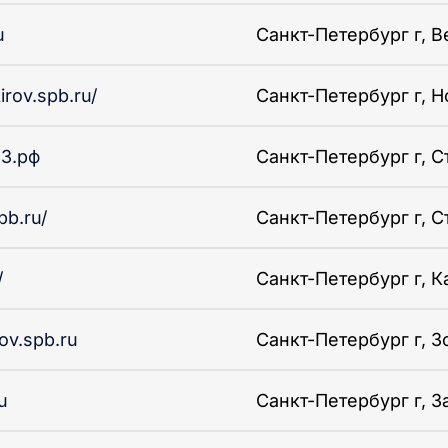
u
Санкт-Петербург г, Ве
irov.spb.ru/
Санкт-Петербург г, Но
83.рф
Санкт-Петербург г, Ст
pb.ru/
Санкт-Петербург г, Ст
/
Санкт-Петербург г, К
rov.spb.ru
Санкт-Петербург г, З
u
Санкт-Петербург г, За