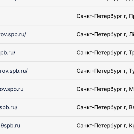
Санкт-Петербург г, П
rov.spb.ru/
Санкт-Петербург г, Лё
pb.ru/
Санкт-Петербург г, Т
irov.spb.ru/
Санкт-Петербург г, Ту
rov.spb.ru
Санкт-Петербург г, М
8spb.ru/
Санкт-Петербург г, Ве
89spb.ru
Санкт-Петербург г, Кр