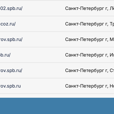
502.spb.ru/
Санкт-Петербург г, Лё
ucoz.ru/
Санкт-Петербург г, Т
rov.spb.ru/
Санкт-Петербург г, М
b.ru/
Санкт-Петербург г, Ив
rov.spb.ru/
Санкт-Петербург г, Ст
rov.spb.ru
Санкт-Петербург г, Но