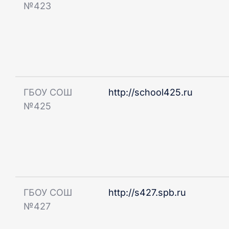
№423
ГБОУ СОШ
http://school425.ru
№425
ГБОУ СОШ
http://s427.spb.ru
№427