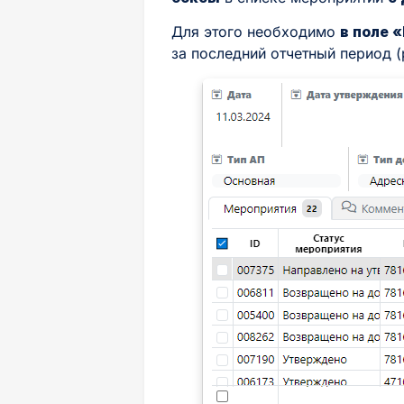
Для этого необходимо
в поле 
за последний отчетный период (