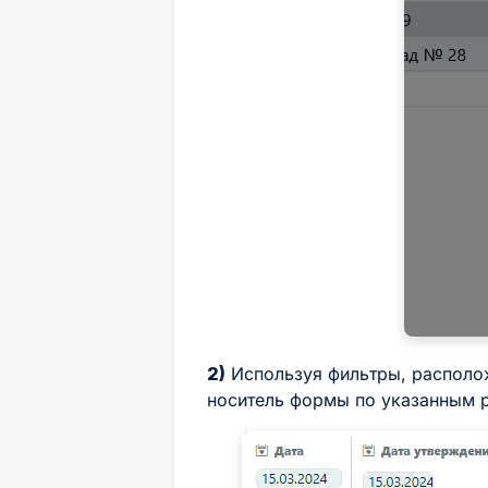
2)
Используя фильтры, располо
носитель формы по указанным р