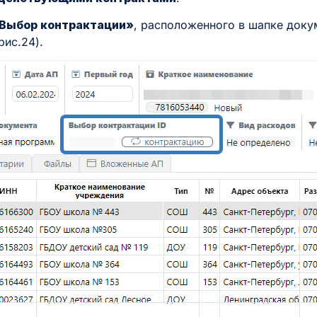
«Выбор контрактации»
, расположенного в шапке доку
рис.24).