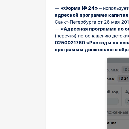
—
«Форма № 24»
– используе
адресной программе капитал
Санкт-Петербурга от 26 мая 201
—
«Адресная программа по 
(перечня) по оснащению детски
0250021760 «Расходы на осн
программы дошкольного обр