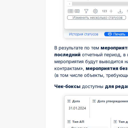
В результате по тем
мероприят
последний
отчетный период, в
мероприятия будут выводится н
контрактам»,
мероприятия без
(в том числе объекты, требующ
Чек-боксы
доступны
для реда