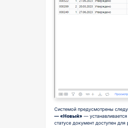
Системой предусмотрены следу
— «Новый»
— устанавливается 
статусе документ доступен для 