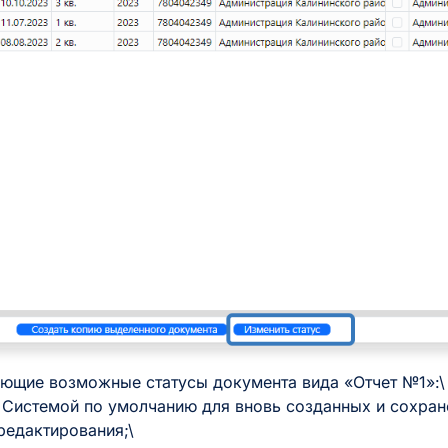
ющие возможные статусы документа вида «Отчет №1»:\
Системой по умолчанию для вновь созданных и сохран
редактирования;\