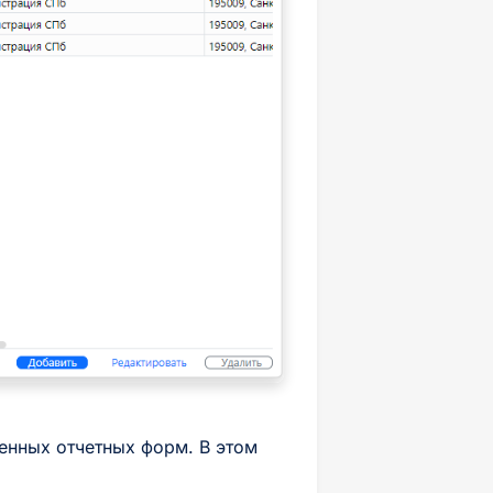
енных отчетных форм. В этом