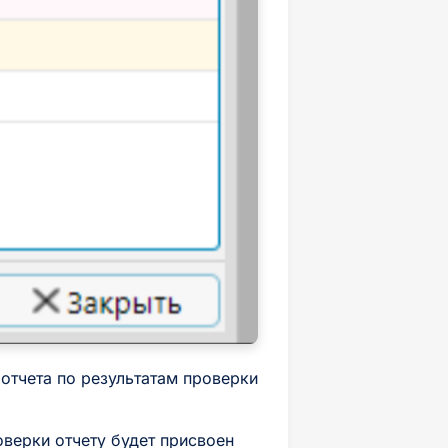
отчета по результатам проверки
верки отчету будет присвоен