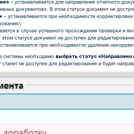
ние»
– устанавливается для направления отчетного доку
ивных документов». В этом статусе документ не доступ
»
– устанавливается при необходимости корректировки с
рования;\
ается в случае успешного прохождения проверки и вкл
этом статусе документ не доступен для редактирования
станавливается при необходимости удаления некоррект
не системы необходимо
выбрать статус «Направлено
т станет не доступен для редактирования и будет направ