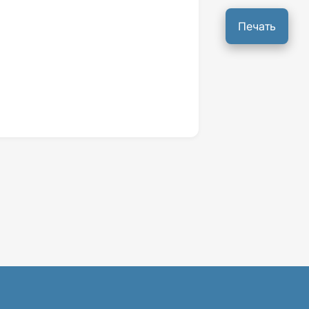
Печать