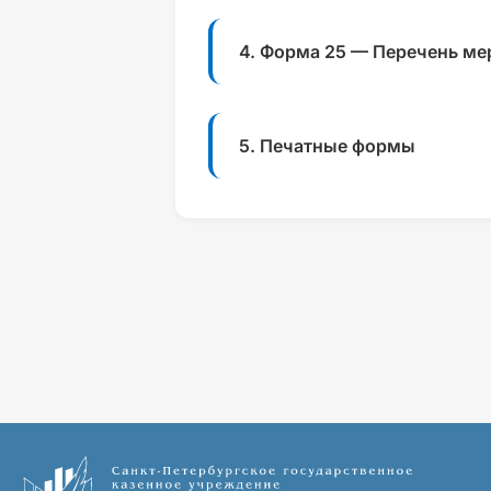
4. Форма 25 — Перечень м
5. Печатные формы