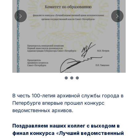
интервал
Средний
Большой
В честь 100-летия архивной службы города в
Петербурге впервые прошел конкурс
ведомственных архивов.
Поздравляем
наших коллег с выходом в
финал конкурса
«
Лучший ведомственный