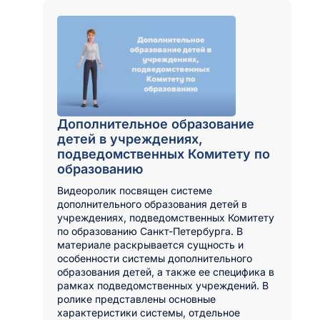
Дополнительное образование
детей в учреждениях,
подведомственных Комитету по
образованию
Видеоролик посвящен системе
дополнительного образования детей в
учреждениях, подведомственных Комитету
по образованию Санкт-Петербурга. В
материале раскрывается сущность и
особенности системы дополнительного
образования детей, а также ее специфика в
рамках подведомственных учреждений. В
ролике представлены основные
характеристики системы, отдельное