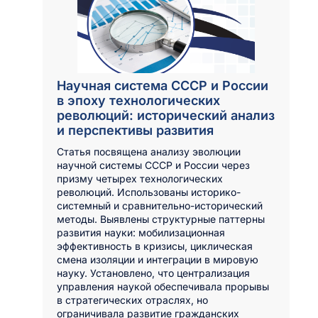
Научная система СССР и России
в эпоху технологических
революций: исторический анализ
и перспективы развития
Статья посвящена анализу эволюции
научной системы СССР и России через
призму четырех технологических
революций. Использованы историко-
системный и сравнительно-исторический
методы. Выявлены структурные паттерны
развития науки: мобилизационная
эффективность в кризисы, циклическая
смена изоляции и интеграции в мировую
науку. Установлено, что централизация
управления наукой обеспечивала прорывы
в стратегических отраслях, но
ограничивала развитие гражданских