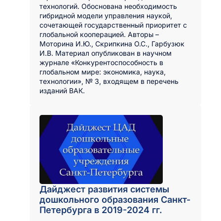
технологий. Обоснована необходимость
гибридной модели управления наукой,
сочетающей государственный приоритет с
глобальной кооперацией. Авторы –
Моторина И.Ю., Скрипкина О.С., Гарбузюк
И.В. Материал опубликован в научном
журнале «Конкурентоспособность в
глобальном мире: экономика, наука,
технологии», № 3, входящем в перечень
изданий ВАК.
Дайджест развития системы
дошкольного образования Санкт-
Петербурга в 2019-2024 гг.