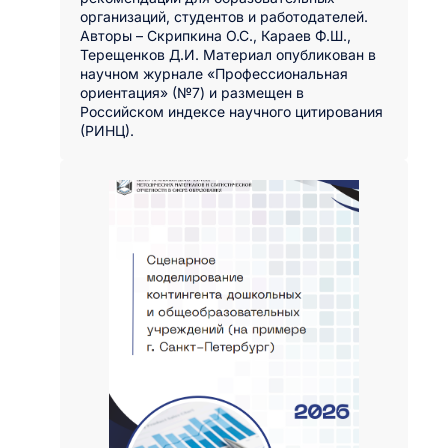
организаций, студентов и работодателей.
Авторы – Скрипкина О.С., Караев Ф.Ш.,
Терещенков Д.И. Материал опубликован в
научном журнале «Профессиональная
ориентация» (№7) и размещен в
Российском индексе научного цитирования
(РИНЦ).