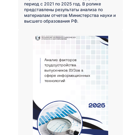
период с 2021 по 2025 год. В ролике
представлены результаты анализа по
материалам отчетов Министерства науки и
высшего образования РФ.