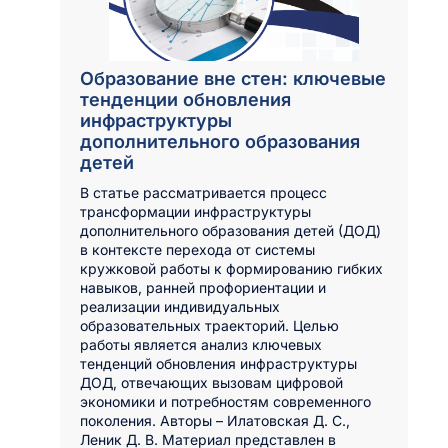
Образование вне стен: ключевые
тенденции обновления
инфраструктуры
дополнительного образования
детей
В статье рассматривается процесс
трансформации инфраструктуры
дополнительного образования детей (ДОД)
в контексте перехода от системы
кружковой работы к формированию гибких
навыков, ранней профориентации и
реализации индивидуальных
образовательных траекторий. Целью
работы является анализ ключевых
тенденций обновления инфраструктуры
ДОД, отвечающих вызовам цифровой
экономики и потребностям современного
поколения. Авторы – Илатовская Д. С.,
Леник Д. В. Материал представлен в