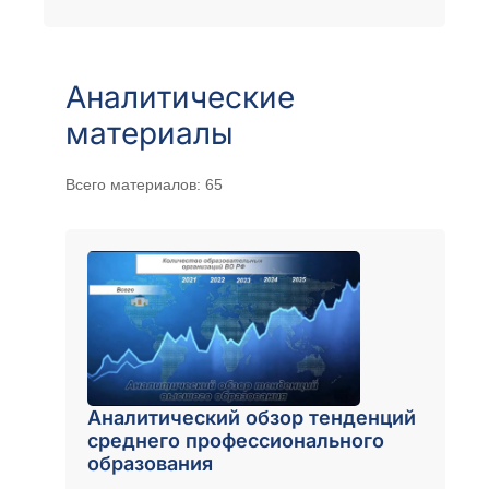
интервал
Средний
Большой
Аналитические
материалы
Всего материалов:
65
Аналитический обзор тенденций
среднего профессионального
образования