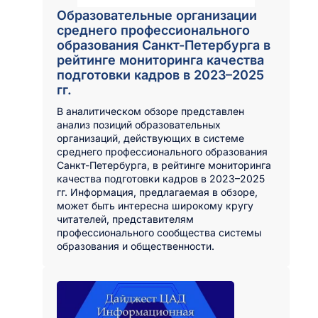
Образовательные организации
среднего профессионального
образования Санкт-Петербурга в
рейтинге мониторинга качества
подготовки кадров в 2023–2025
гг.
В аналитическом обзоре представлен
анализ позиций образовательных
организаций, действующих в системе
среднего профессионального образования
Санкт-Петербурга, в рейтинге мониторинга
качества подготовки кадров в 2023–2025
гг. Информация, предлагаемая в обзоре,
может быть интересна широкому кругу
читателей, представителям
профессионального сообщества системы
образования и общественности.