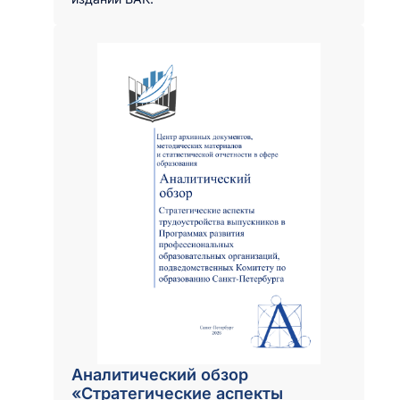
Аналитический обзор
«Стратегические аспекты