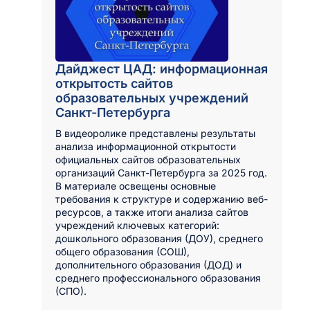
Дайджест ЦАД: информационная
открытость сайтов
образовательных учреждений
Санкт-Петербурга
В видеоролике представлены результаты
анализа информационной открытости
официальных сайтов образовательных
организаций Санкт-Петербурга за 2025 год.
В материале освещены основные
требования к структуре и содержанию веб-
ресурсов, а также итоги анализа сайтов
учреждений ключевых категорий:
дошкольного образования (ДОУ), среднего
общего образования (СОШ),
дополнительного образования (ДОД) и
среднего профессионального образования
(СПО).