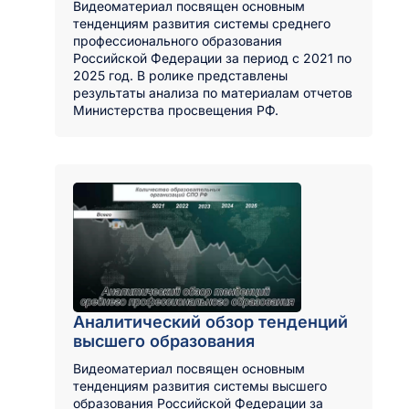
Видеоматериал посвящен основным
тенденциям развития системы среднего
профессионального образования
Российской Федерации за период с 2021 по
2025 год. В ролике представлены
результаты анализа по материалам отчетов
Министерства просвещения РФ.
Аналитический обзор тенденций
высшего образования
Видеоматериал посвящен основным
тенденциям развития системы высшего
образования Российской Федерации за