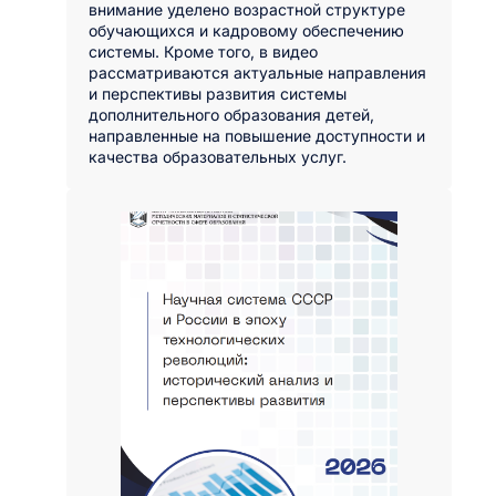
внимание уделено возрастной структуре
обучающихся и кадровому обеспечению
системы. Кроме того, в видео
рассматриваются актуальные направления
и перспективы развития системы
дополнительного образования детей,
направленные на повышение доступности и
качества образовательных услуг.