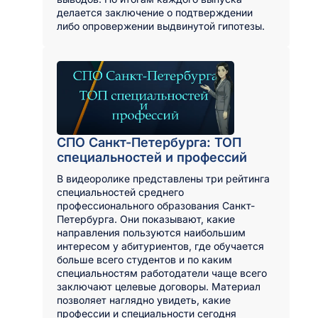
делается заключение о подтверждении
либо опровержении выдвинутой гипотезы.
СПО Санкт-Петербурга: ТОП
специальностей и профессий
В видеоролике представлены три рейтинга
специальностей среднего
профессионального образования Санкт-
Петербурга. Они показывают, какие
направления пользуются наибольшим
интересом у абитуриентов, где обучается
больше всего студентов и по каким
специальностям работодатели чаще всего
заключают целевые договоры. Материал
позволяет наглядно увидеть, какие
профессии и специальности сегодня