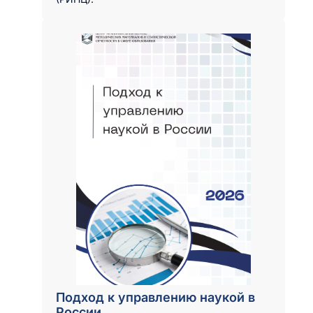
Подход к управлению наукой в
России