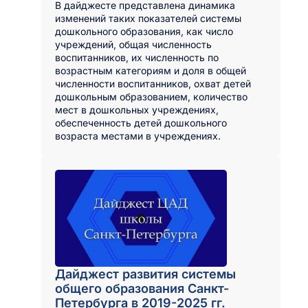
В дайджесте представлена динамика
изменений таких показателей системы
дошкольного образования, как число
учреждений, общая численность
воспитанников, их численность по
возрастным категориям и доля в общей
численности воспитанников, охват детей
дошкольным образованием, количество
мест в дошкольных учреждениях,
обеспеченность детей дошкольного
возраста местами в учреждениях.
Дайджест развития системы
общего образования Санкт-
Петербурга в 2019-2025 гг.