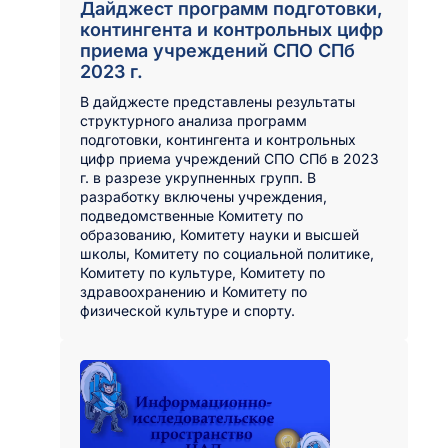
Дайджест программ подготовки,
контингента и контрольных цифр
приема учреждений СПО СПб
2023 г.
В дайджесте представлены результаты
структурного анализа программ
подготовки, контингента и контрольных
цифр приема учреждений СПО СПб в 2023
г. в разрезе укрупненных групп. В
разработку включены учреждения,
подведомственные Комитету по
образованию, Комитету науки и высшей
школы, Комитету по социальной политике,
Комитету по культуре, Комитету по
здравоохранению и Комитету по
физической культуре и спорту.