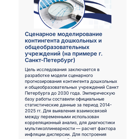
Сценарное моделирование
контингента дошкольных и
общеобразовательных
учреждений (на примере г.
Санкт-Петербург)
Цель исследования заключается в
разработке модели сценарного
прогнозирования контингента дошкольных
и общеобразовательных учреждений Санкт
Петербурга до 2030 года. Эмпирическую
базу работы составили официальные
статистические данные за период 2014-
2025 гг. Для выявления взаимосвязей
между переменными использован
корреляционный анализ, для диагностики
мультиколлинеарности — расчет фактора
инфляции дисперсии. Для построения