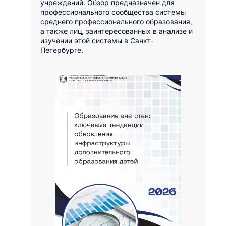
учреждений. Обзор предназначен для
профессионального сообщества системы
среднего профессионального образования,
а также лиц, заинтересованных в анализе и
изучении этой системы в Санкт-
Петербурге.