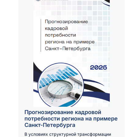
Прогнозирование кадровой
потребности региона на примере
Санкт-Петербурга
В условиях структурной трансформации