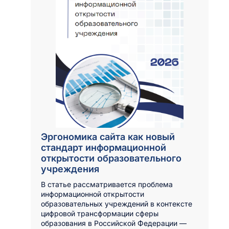
Эргономика сайта как новый
стандарт информационной
открытости образовательного
учреждения
В статье рассматривается проблема
информационной открытости
образовательных учреждений в контексте
цифровой трансформации сферы
образования в Российской Федерации —