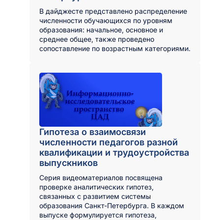
В дайджесте представлено распределение
численности обучающихся по уровням
образования: начальное, основное и
среднее общее, также проведено
сопоставление по возрастным категориями.
Гипотеза о взаимосвязи
численности педагогов разной
квалификации и трудоустройства
выпускников
Серия видеоматериалов посвящена
проверке аналитических гипотез,
связанных с развитием системы
образования Санкт-Петербурга. В каждом
выпуске формулируется гипотеза,