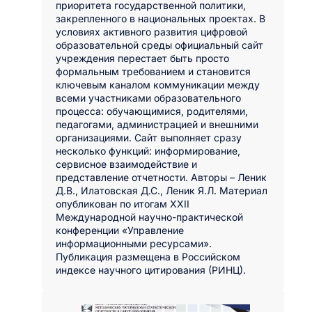
приоритета государственной политики,
закрепленного в национальных проектах. В
условиях активного развития цифровой
образовательной среды официальный сайт
учреждения перестает быть просто
формальным требованием и становится
ключевым каналом коммуникации между
всеми участниками образовательного
процесса: обучающимися, родителями,
педагогами, администрацией и внешними
организациями. Сайт выполняет сразу
несколько функций: информирование,
сервисное взаимодействие и
представление отчетности. Авторы – Леник
Д.В., Илатовская Д.С., Леник Я.Л. Материал
опубликован по итогам XXII
Международной научно-практической
конференции «Управление
информационными ресурсами».
Публикация размещена в Российском
индексе научного цитирования (РИНЦ).