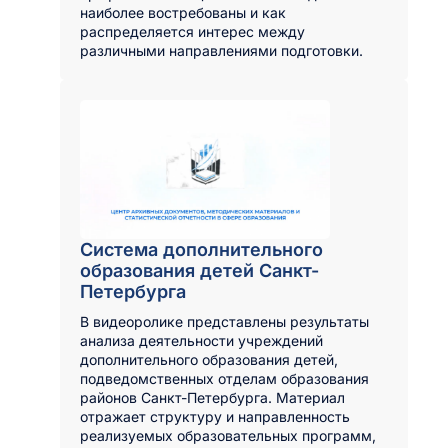
наиболее востребованы и как
распределяется интерес между
различными направлениями подготовки.
Система дополнительного
образования детей Санкт-
Петербурга
В видеоролике представлены результаты
анализа деятельности учреждений
дополнительного образования детей,
подведомственных отделам образования
районов Санкт-Петербурга. Материал
отражает структуру и направленность
реализуемых образовательных программ,