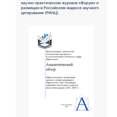
научно-практическом журнале «Форум» и
размещен в Российском индексе научного
цитирования (РИНЦ).