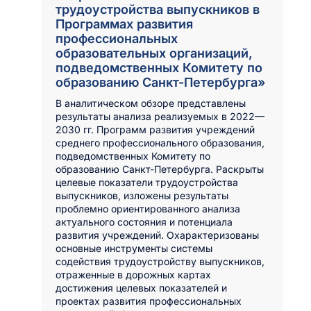
трудоустройства выпускников в
Программах развития
профессиональных
образовательных организаций,
подведомственных Комитету по
образованию Санкт-Петербурга»
В аналитическом обзоре представлены
результаты анализа реализуемых в 2022—
2030 гг. Программ развития учреждений
среднего профессионального образования,
подведомственных Комитету по
образованию Санкт-Петербурга. Раскрыты
целевые показатели трудоустройства
выпускников, изложены результаты
проблемно ориентированного анализа
актуального состояния и потенциала
развития учреждений. Охарактеризованы
основные инструменты системы
содействия трудоустройству выпускников,
отраженные в дорожных картах
достижения целевых показателей и
проектах развития профессиональных