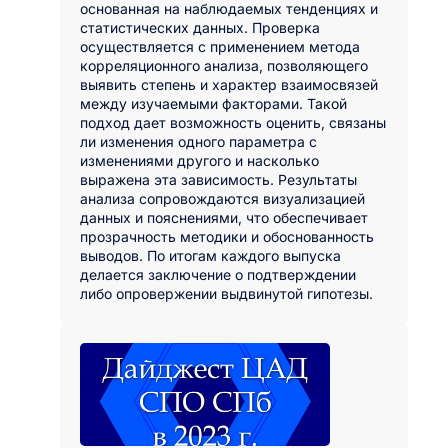
основанная на наблюдаемых тенденциях и
статистических данных. Проверка
осуществляется с применением метода
корреляционного анализа, позволяющего
выявить степень и характер взаимосвязей
между изучаемыми факторами. Такой
подход дает возможность оценить, связаны
ли изменения одного параметра с
изменениями другого и насколько
выражена эта зависимость. Результаты
анализа сопровождаются визуализацией
данных и пояснениями, что обеспечивает
прозрачность методики и обоснованность
выводов. По итогам каждого выпуска
делается заключение о подтверждении
либо опровержении выдвинутой гипотезы.